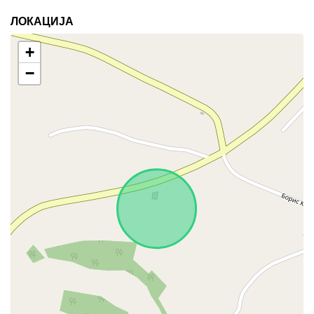
ЛОКАЦИЈА
+
−