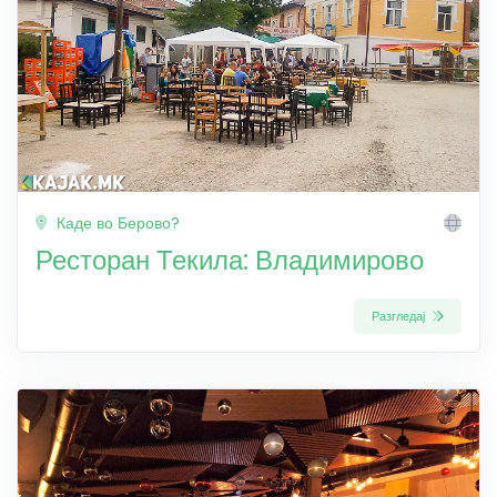
Каде во Берово?
Ресторан Текила: Владимирово
Разгледај