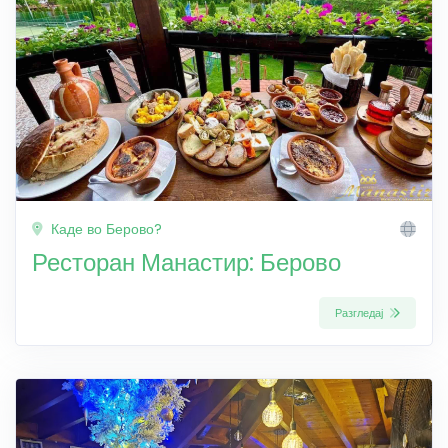
Каде во Берово?
Ресторан Манастир: Берово
Разгледај