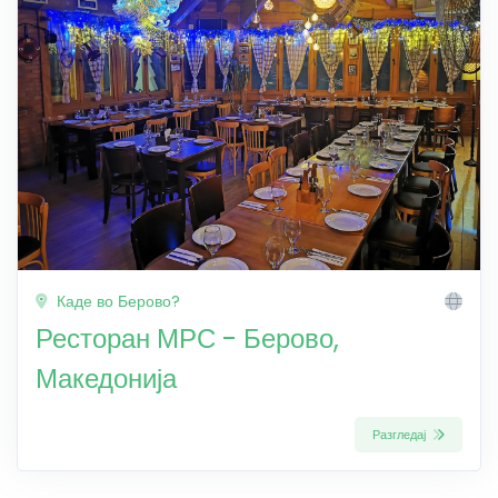
Каде во Берово?
Ресторан МРС - Берово,
Македонија
Разгледај