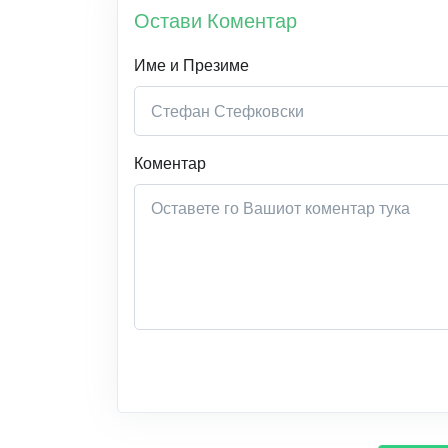
Остави Коментар
Име и Презиме
Коментар