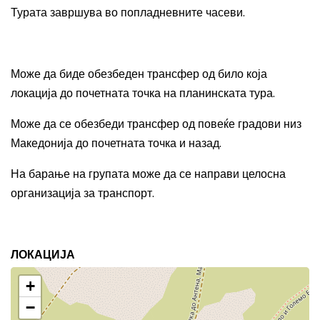
Турата завршува во попладневните часеви.
Може да биде обезбеден трансфер од било која
локација до почетната точка на планинската тура.
Може да се обезбеди трансфер од повеќе градови низ
Македонија до почетната точка и назад.
На барање на групата може да се направи целосна
организација за транспорт.
ЛОКАЦИЈА
+
−