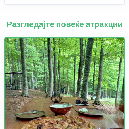
Разгледајте повеќе атракции