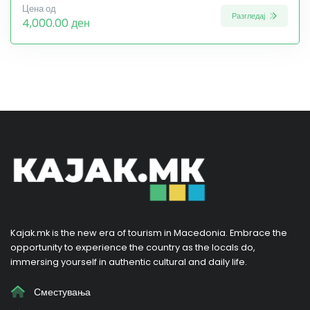
Цена од
Разгледај
4,000.00 ден
Kajak.mk is the new era of tourism in Macedonia. Embrace the
opportunity to experience the country as the locals do,
immersing yourself in authentic cultural and daily life.
Сместувања