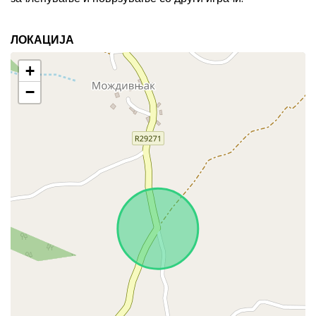
ЛОКАЦИЈА
+
−