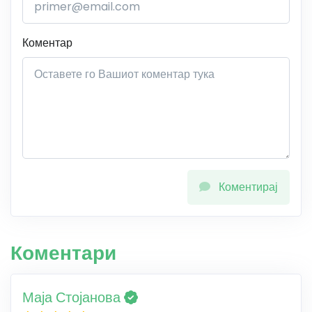
Коментар
Коментирај
Коментари
Маја Стојанова