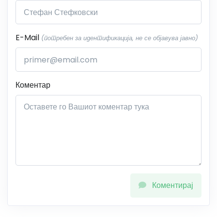
E-Mail
(потребен за идентификација, не се објавува јавно)
Коментар
Коментирај