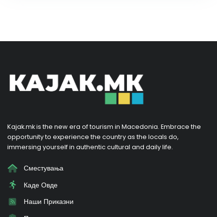
Kajak.mk is the new era of tourism in Macedonia. Embrace the
opportunity to experience the country as the locals do,
immersing yourself in authentic cultural and daily life.
Сместувања
Каде Овде
Наши Приказни