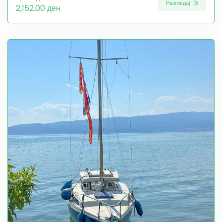
Разгледај
2,152.00 ден