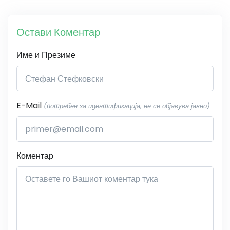
Остави Коментар
Име и Презиме
E-Mail
(потребен за идентификација, не се објавува јавно)
Коментар