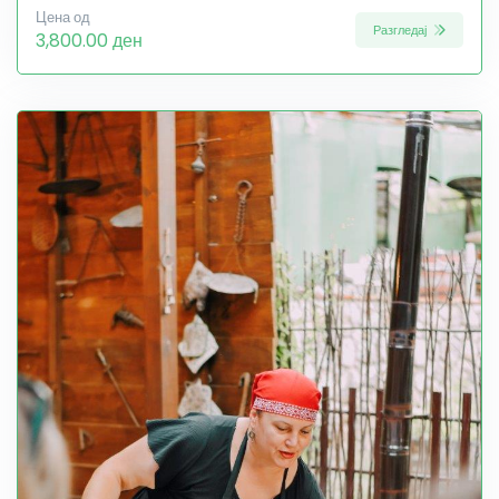
Цена од
Разгледај
3,800.00 ден