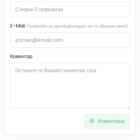
E-Mail
(потребен за идентификација, не се објавува јавно)
Коментар
Коментирај