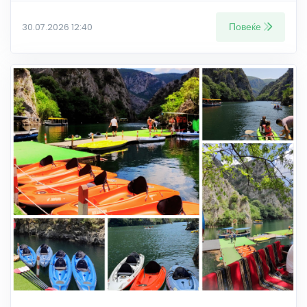
Повеќе
30.07.2026 12:40