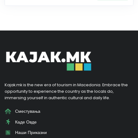
Kajak.mk is the new era of tourism in Macedonia. Embrace the
opportunity to experience the country as the locals do,
immersing yourself in authentic cultural and daily life.
Сместувања
Каде Овде
Наши Приказни