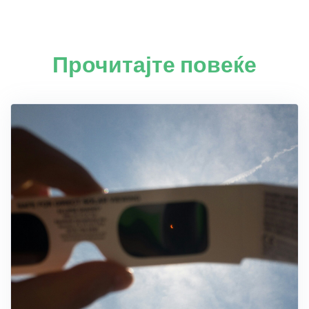
Прочитајте повеќе