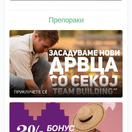
Препораки
ПРИКЛУЧЕТЕ СÈ