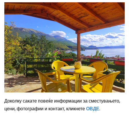
Доколку сакате повеќе информации за сместувањето,
цени, фотографии и контакт, кликнете
ОВДЕ
.