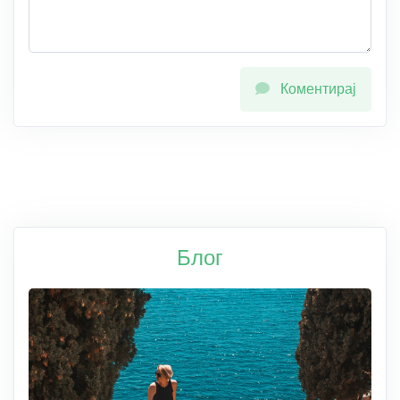
Коментирај
Блог