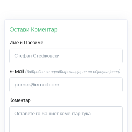
Остави Коментар
Име и Презиме
E-Mail
(потребен за идентификација, не се објавува јавно)
Коментар