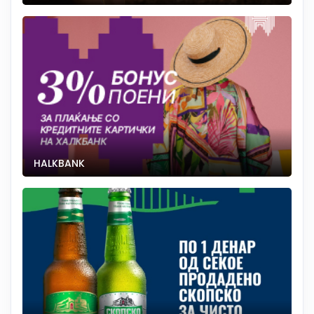
HALKBANK