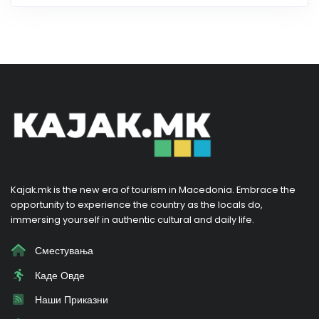
Kajak.mk is the new era of tourism in Macedonia. Embrace the
opportunity to experience the country as the locals do,
immersing yourself in authentic cultural and daily life.
Сместувања
Каде Овде
Наши Приказни