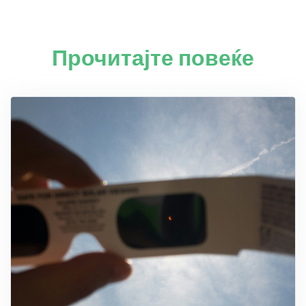
Прочитајте повеќе