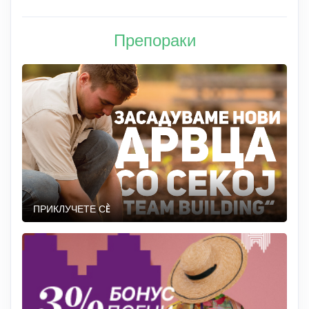
Препораки
ПРИКЛУЧЕТЕ СÈ