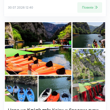
Повеќе
30.07.2026 12:40