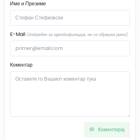
Име и Презиме
E-Mail
(потребен за идентификација, не се објавува јавно)
Коментар
Коментирај