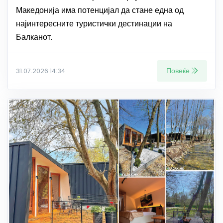
Македонија има потенцијал да стане една од
најинтересните туристички дестинации на
Балканот.
Повеќе
31.07.2026 14:34