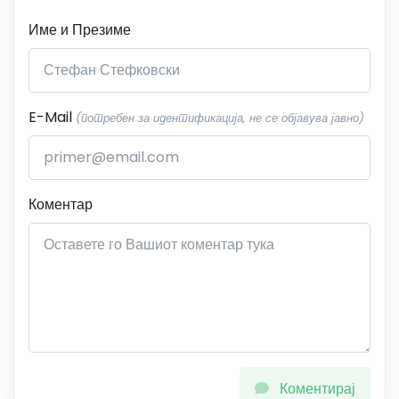
Име и Презиме
E-Mail
(потребен за идентификација, не се објавува јавно)
Коментар
Коментирај