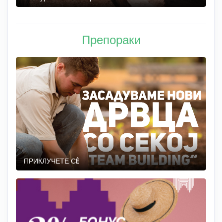
Препораки
ПРИКЛУЧЕТЕ СÈ