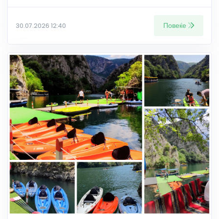
Повеќе
30.07.2026 12:40