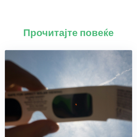
Прочитајте повеќе