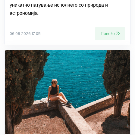
уникатно патување исполнето со природа и
астрономија.
Повеќе
06.08.2026 17:05