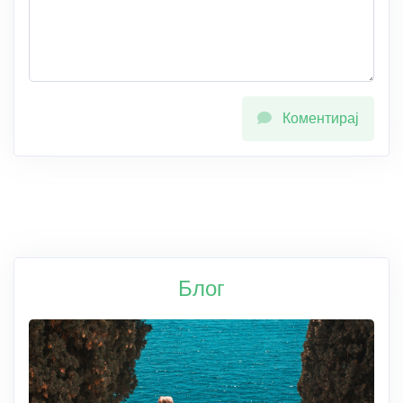
Коментирај
Блог