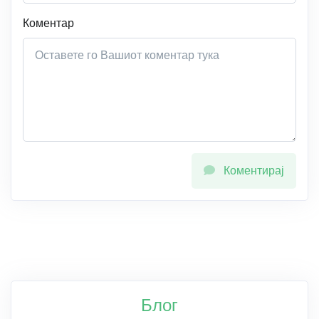
Коментар
Коментирај
Блог