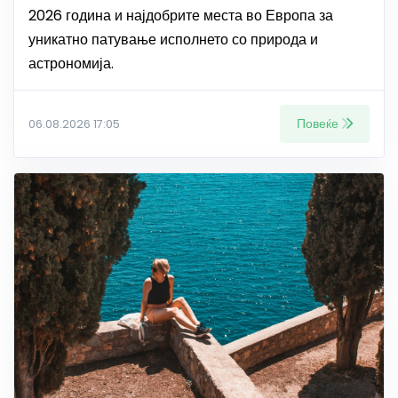
2026 година и најдобрите места во Европа за
уникатно патување исполнето со природа и
астрономија.
Повеќе
06.08.2026 17:05