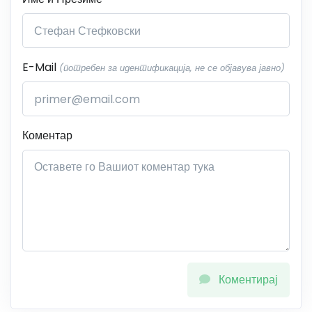
E-Mail
(потребен за идентификација, не се објавува јавно)
Коментар
Коментирај