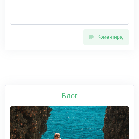
Коментирај
Блог