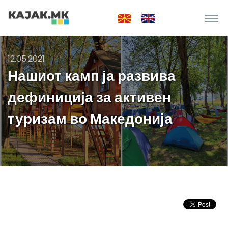
12.05.2021
Нашиот камп ја развива
дефиниција за активен
туризам во Македонија