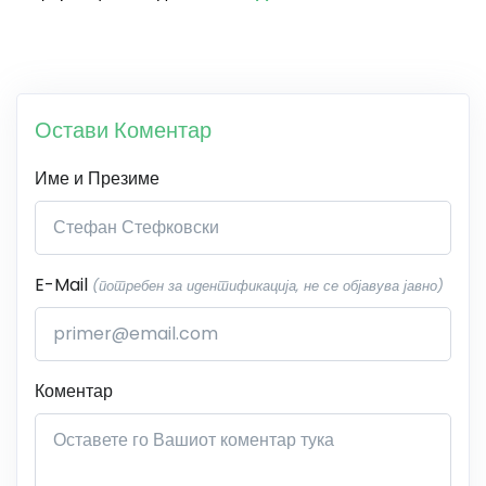
Остави Коментар
Име и Презиме
E-Mail
(потребен за идентификација, не се објавува јавно)
Коментар