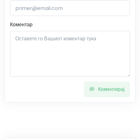
Коментар
Коментирај