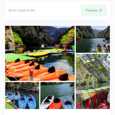
Повеќе
30.07.2026 12:40