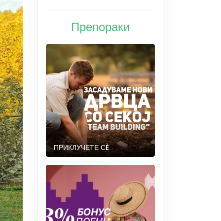
Препораки
ПРИКЛУЧЕТЕ СÈ