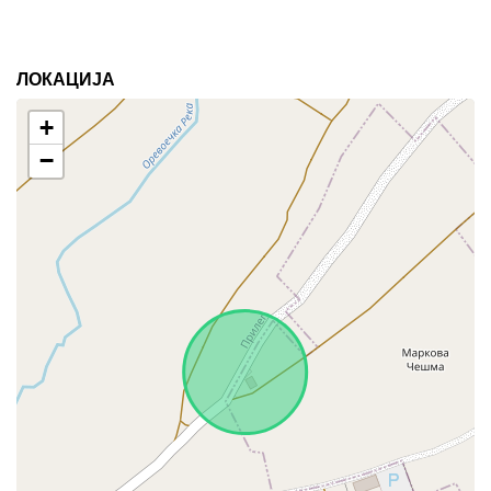
ЛОКАЦИЈА
+
−