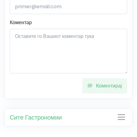
Коментар
Коментирај
Сите Гастрономии