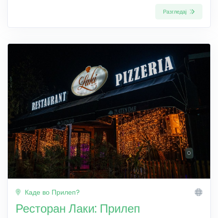
Разгледај
Каде во Прилеп?
Ресторан Лаки: Прилеп