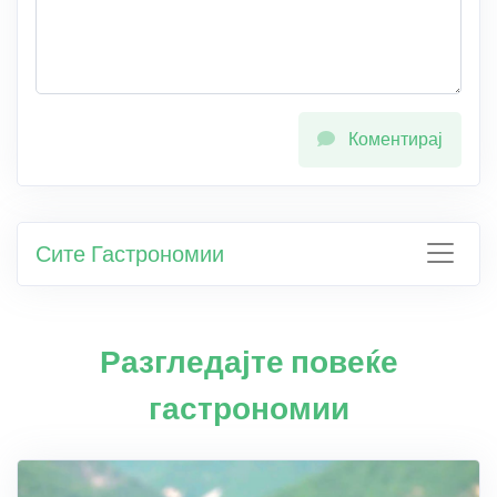
Коментирај
Сите Гастрономии
Разгледајте повеќе
гастрономии