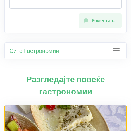
Коментирај
Сите Гастрономии
Разгледајте повеќе
гастрономии