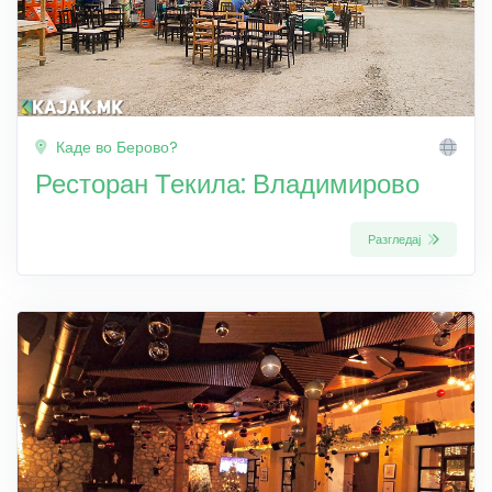
Каде во Берово?
Ресторан Текила: Владимирово
Разгледај