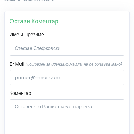
Остави Коментар
Име и Презиме
E-Mail
(потребен за идентификација, не се објавува јавно)
Коментар