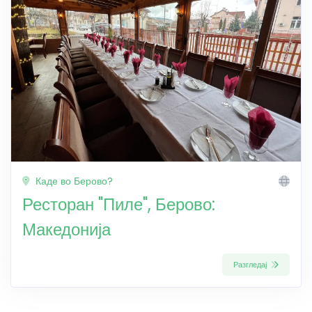
Каде во Берово?
Ресторан "Пиле", Берово:
Македонија
Разгледај