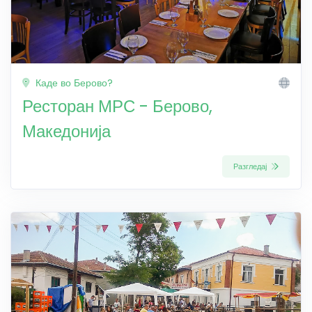
Каде во Берово?
Ресторан МРС - Берово,
Македонија
Разгледај