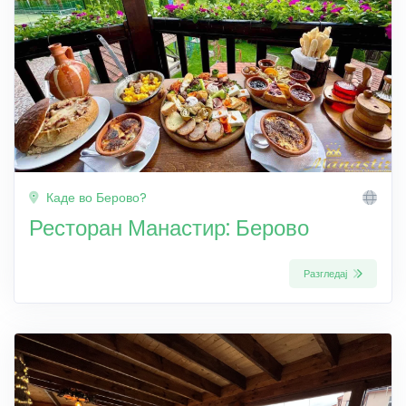
Каде во Берово?
Ресторан Манастир: Берово
Разгледај