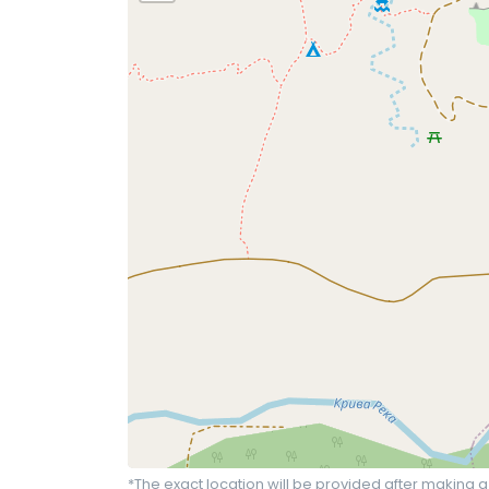
*The exact location will be provided after making a