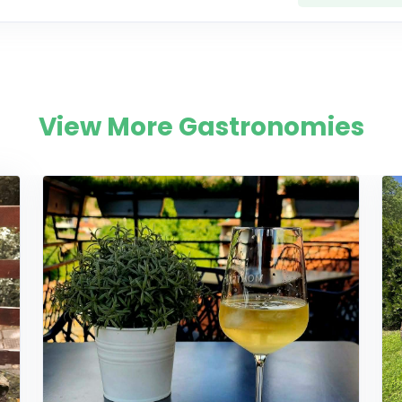
View More Gastronomies