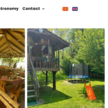
stronomy
Contact