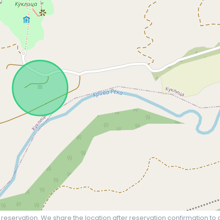
 reservation. We share the location after reservation confirmation to 