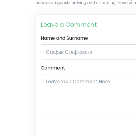
unbooked guests arriving and disturbing those curr
Leave a Comment
Name and Surname
Comment