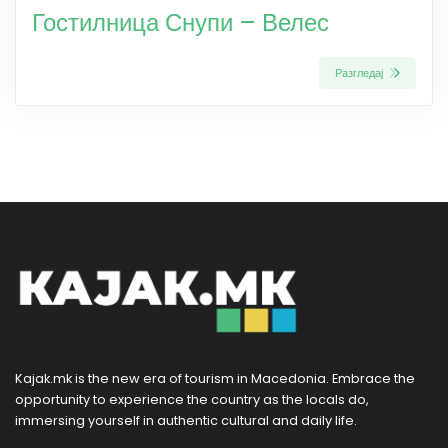
Гостилница Снупи – Велес
Разгледај
Kajak.mk is the new era of tourism in Macedonia. Embrace the
opportunity to experience the country as the locals do,
immersing yourself in authentic cultural and daily life.