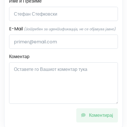
Име и Презиме
E-Mail
(потребен за идентификација, не се објавува јавно)
Коментар
Коментирај