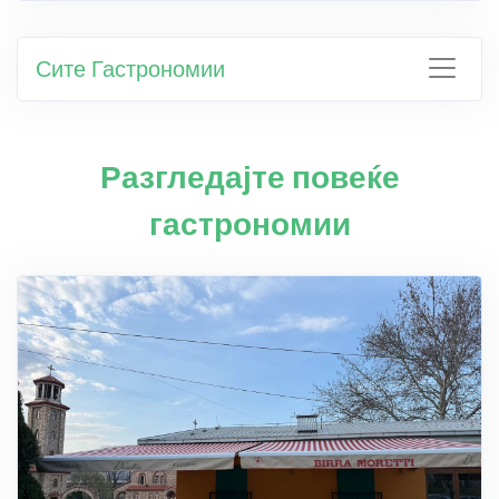
Сите Гастрономии
Разгледајте повеќе
гастрономии