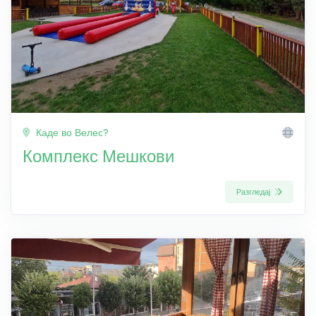
Каде во Велес?
Комплекс Мешкови
Разгледај