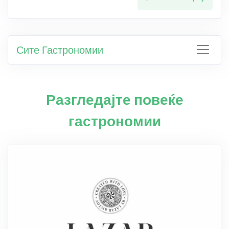
Сите Гастрономии
Разгледајте повеќе
гастрономии