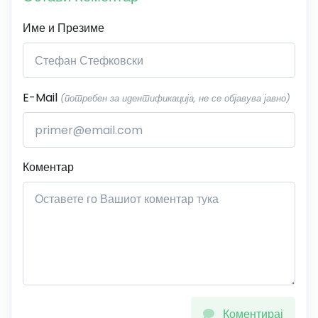
Име и Презиме
E-Mail
(потребен за идентификација, не се објавува јавно)
Коментар
Коментирај