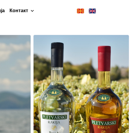
ја
Контакт