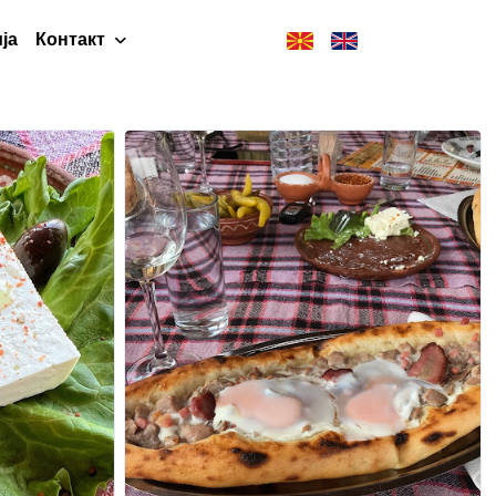
ја
Контакт