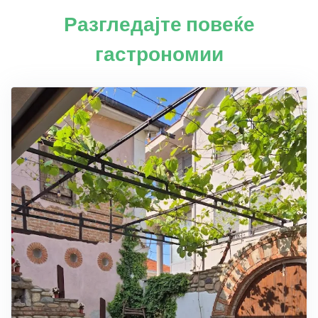
Разгледајте повеќе
гастрономии