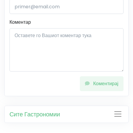
Коментар
Коментирај
Сите Гастрономии