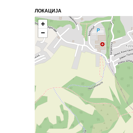
ЛОКАЦИЈА
+
−