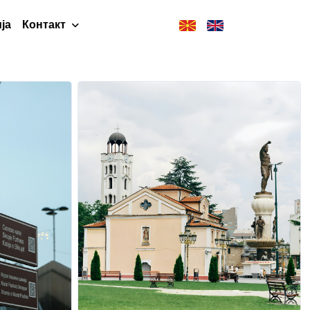
ја
Контакт