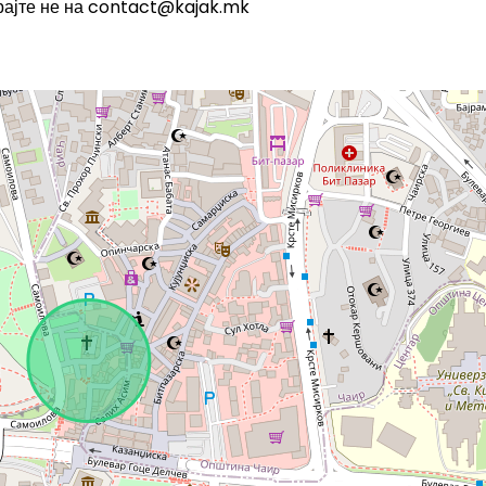
ајте не на
contact@kajak.mk