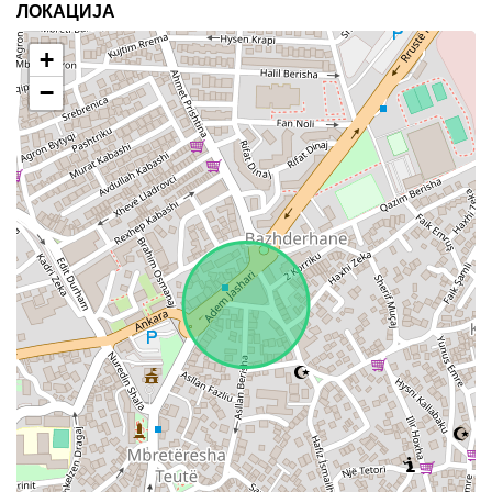
ЛОКАЦИЈА
+
−