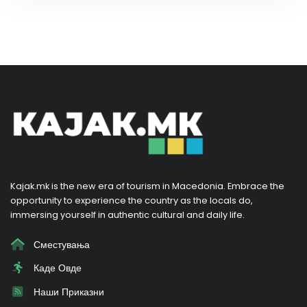
Kajak.mk is the new era of tourism in Macedonia. Embrace the
opportunity to experience the country as the locals do,
immersing yourself in authentic cultural and daily life.
Сместувања
Каде Овде
Наши Приказни