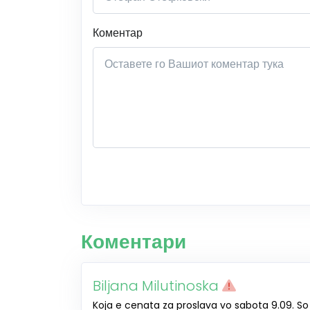
Коментар
Коментари
Biljana Milutinoska
Koja e cenata za proslava vo sabota 9.09. So 3