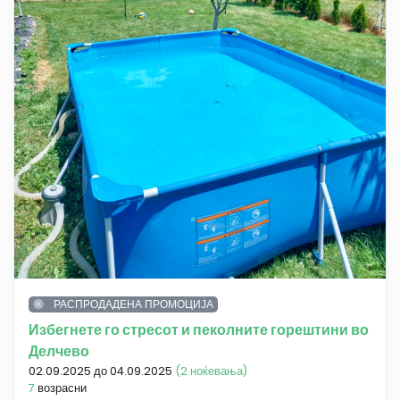
РАСПРОДАДЕНА ПРОМОЦИЈА
Избегнете го стресот и пеколните горештини во
Делчево
02.09.2025 до 04.09.2025
(2 ноќевања)
7
возрасни