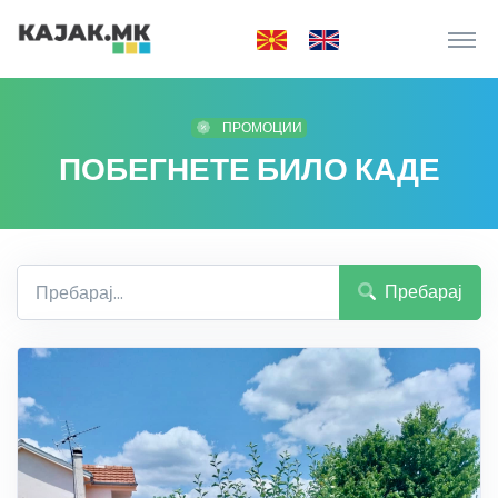
ПРОМОЦИИ
ПОБЕГНЕТЕ БИЛО КАДЕ
Пребарај