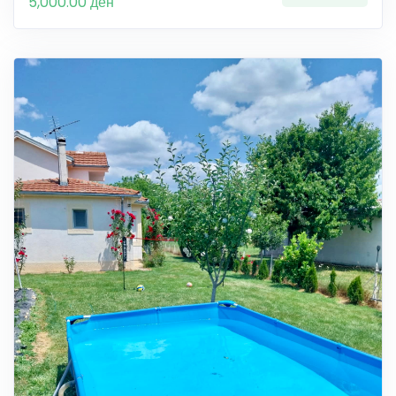
5,000.00 ден