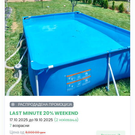
РАСПРОДАДЕНА ПРОМОЦИЈА
LAST MINUTE 20% WEEKEND
17.10.2025 до 19.10.2025
(2 ноќевања)
7
возрасни
Цена од
8,000.00 ден