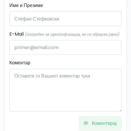
Име и Презиме
E-Mail
(потребен за идентификација, не се објавува јавно)
Коментар
Коментирај