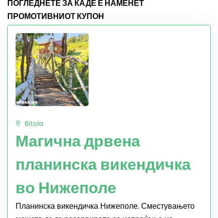
ПОГЛЕДНЕТЕ ЗА КАДЕ Е НАМЕНЕТ
ПРОМОТИВНИОТ КУПОН
Bitola
Магична дрвена
планинска викендичка
во Нижеполе
Планинска викендичка Нижеполе. Сместувањето