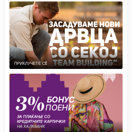
ПРИКЛУЧЕТЕ СÈ