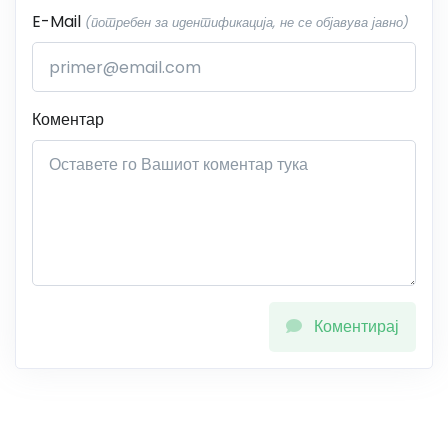
E-Mail
(потребен за идентификација, не се објавува јавно)
Коментар
Коментирај