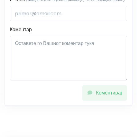
Коментар
Коментирај