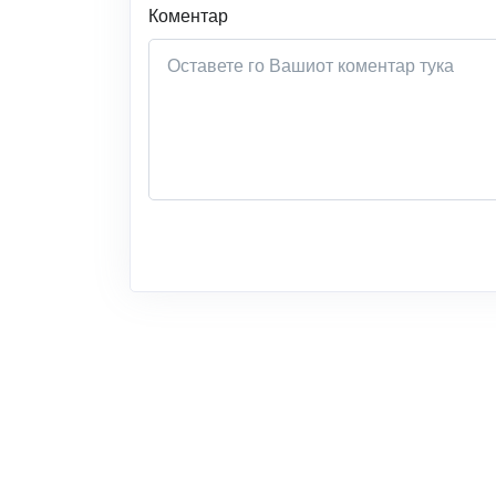
Коментар