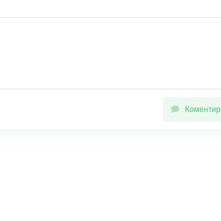
Коментир