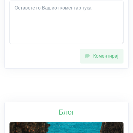
Коментирај
Блог