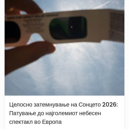
Целосно затемнување на Сонцето 2026:
Патување до најголемиот небесен
спектакл во Европа