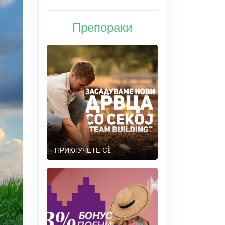
Препораки
ПРИКЛУЧЕТЕ СÈ