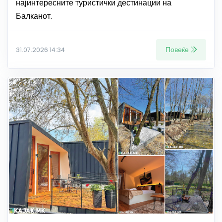
најинтересните туристички дестинации на
Балканот.
Повеќе
31.07.2026 14:34