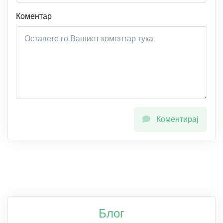
Коментар
Коментирај
Блог