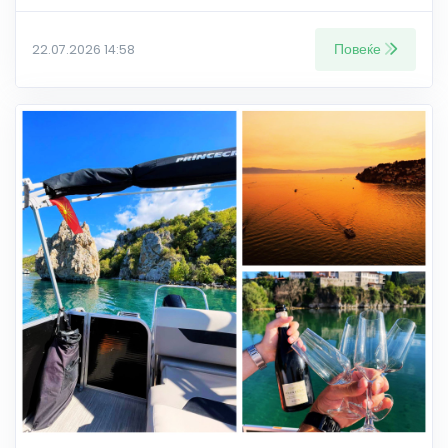
Повеќе
22.07.2026 14:58