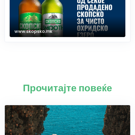
www.skopsko.mk
Прочитајте повеќе