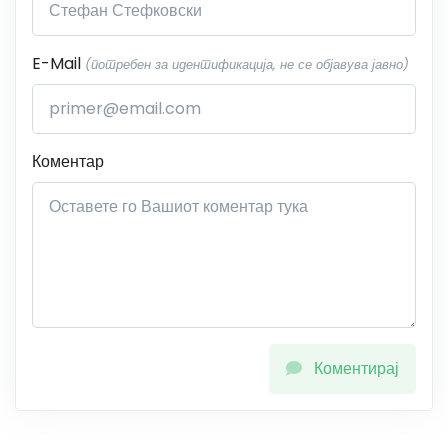
E-Mail
(потребен за идентификација, не се објавува јавно)
Коментар
Коментирај