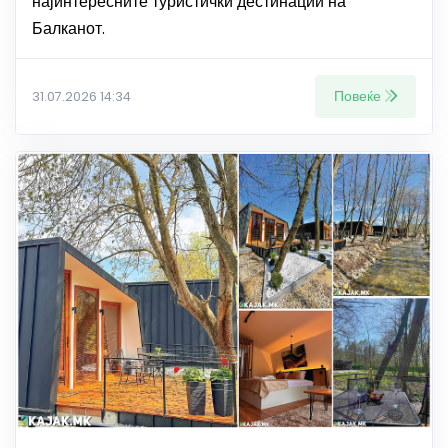
најинтересните туристички дестинации на
Балканот.
Повеќе
31.07.2026 14:34