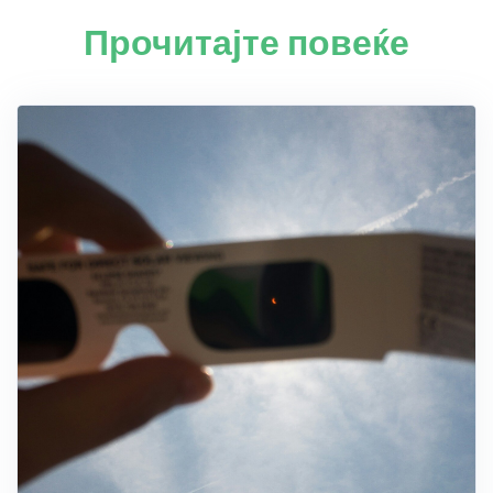
Прочитајте повеќе