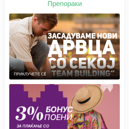
Препораки
ПРИКЛУЧЕТЕ СÈ