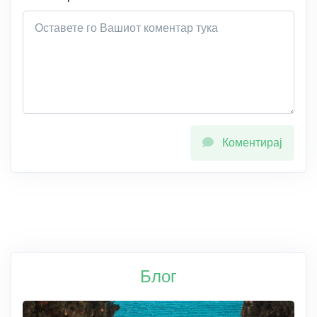
Коментирај
Блог