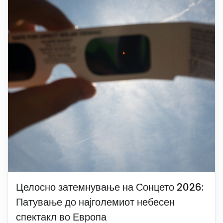
Целосно затемнување на Сонцето 2026:
Патување до најголемиот небесен
спектакл во Европа