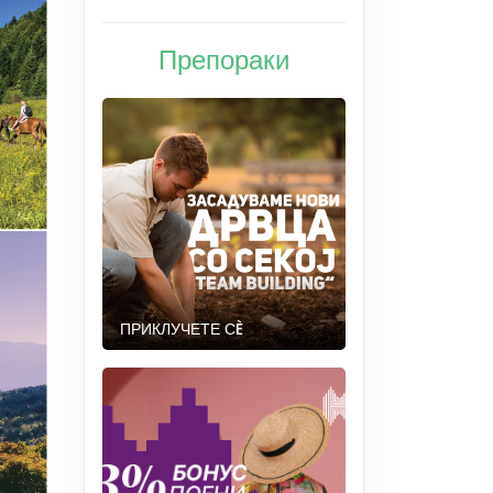
Препораки
ПРИКЛУЧЕТЕ СÈ