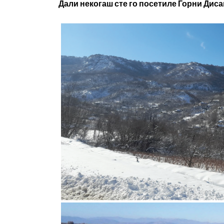
Дали некогаш сте го посетиле Горни Дис