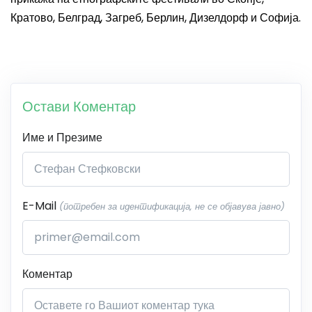
Кратово, Белград, Загреб, Берлин, Дизелдорф и Софија.
Остави Коментар
Име и Презиме
E-Mail
(потребен за идентификација, не се објавува јавно)
Коментар