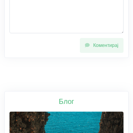
Коментирај
Блог