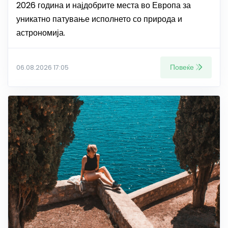
2026 година и најдобрите места во Европа за
уникатно патување исполнето со природа и
астрономија.
Повеќе
06.08.2026 17:05