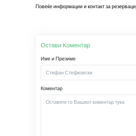
Повеќе информации и контакт за резервациј
Остави Коментар
Име и Презиме
Коментар