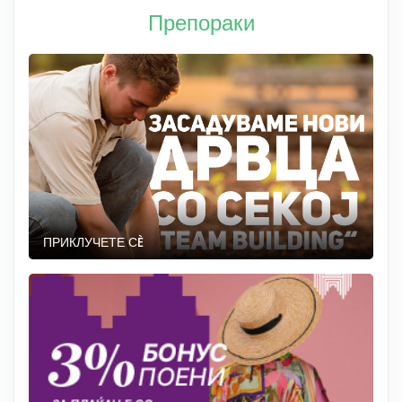
Препораки
ПРИКЛУЧЕТЕ СÈ