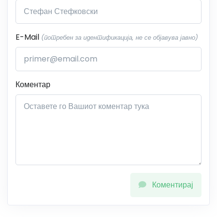
E-Mail
(потребен за идентификација, не се објавува јавно)
Коментар
Коментирај