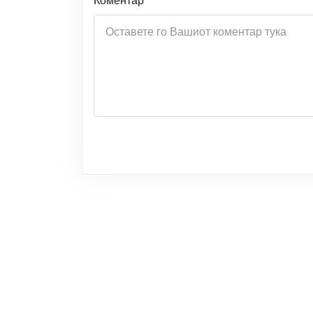
Коментар