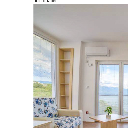
ресторани.