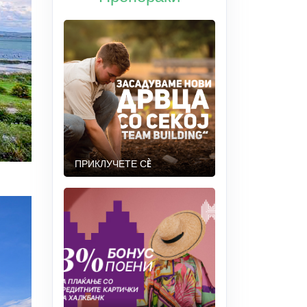
ПРИКЛУЧЕТЕ СÈ