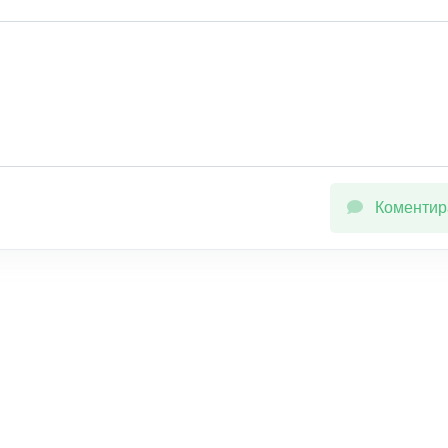
Коментир